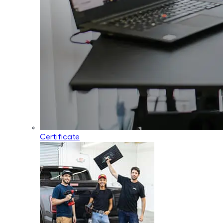
Certificate