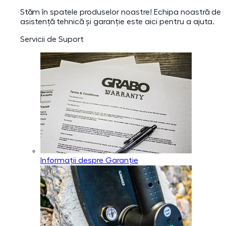
Stăm în spatele produselor noastre! Echipa noastră de
asistență tehnică și garanție este aici pentru a ajuta.
Servicii de Suport
Informații despre Garanție