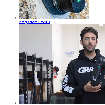
Înregistrare Produs